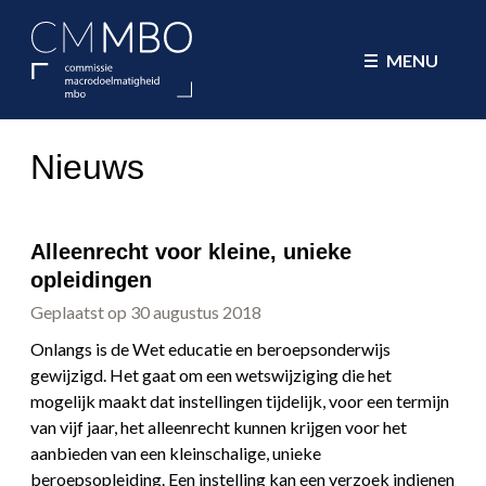
CMMBO Commissie Macrodoelmatig
MENU
Nieuws
Alleenrecht voor kleine, unieke
opleidingen
Geplaatst op 30 augustus 2018
Onlangs is de Wet educatie en beroepsonderwijs
gewijzigd. Het gaat om een wetswijziging die het
mogelijk maakt dat instellingen tijdelijk, voor een termijn
van vijf jaar, het alleenrecht kunnen krijgen voor het
aanbieden van een kleinschalige, unieke
beroepsopleiding. Een instelling kan een verzoek indienen