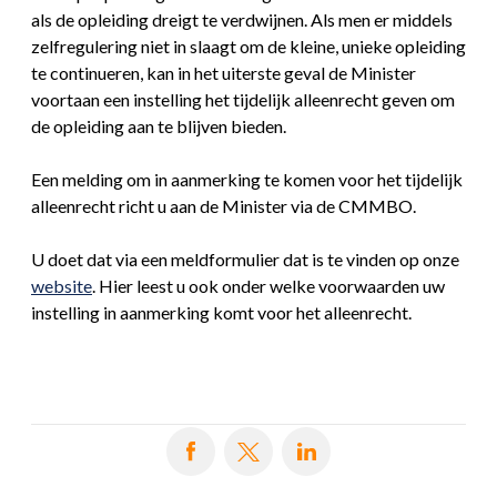
als de opleiding dreigt te verdwijnen. Als men er middels
zelfregulering niet in slaagt om de kleine, unieke opleiding
te continueren, kan in het uiterste geval de Minister
voortaan een instelling het tijdelijk alleenrecht geven om
de opleiding aan te blijven bieden.
Een melding om in aanmerking te komen voor het tijdelijk
alleenrecht richt u aan de Minister via de CMMBO.
U doet dat via een meldformulier dat is te vinden op onze
website
. Hier leest u ook onder welke voorwaarden uw
instelling in aanmerking komt voor het alleenrecht.
Deel op Facebook
Deel op X
Deel op LinkedIn