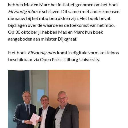
hebben Max en Marc het initiatief genomen om het boek
Elfvoudig mbo
te schrijven. Dit samen met andere mensen
die nauw bij het mbo betrokken zijn. Het boek bevat
bijdragen over de waarde en de toekomst van het mbo.
Op 30 oktober jl. hebben Max en Marc hun boek
aangeboden aan minister Dijkgraaf.
Het boek
Elfvoudig mbo
komt in digitale vorm kosteloos
beschikbaar via Open Press Tilburg University.