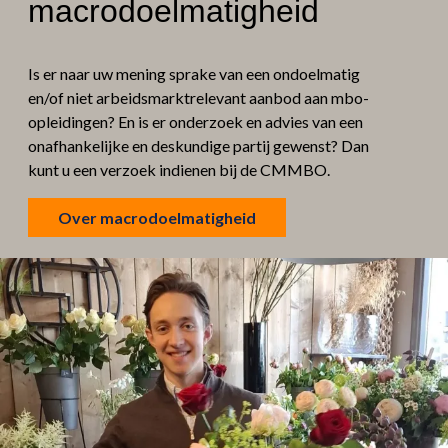
macrodoelmatigheid
Is er naar uw mening sprake van een ondoelmatig
en/of niet arbeidsmarktrelevant aanbod aan mbo-
opleidingen? En is er onderzoek en advies van een
onafhankelijke en deskundige partij gewenst? Dan
kunt u een verzoek indienen bij de CMMBO.
Over macrodoelmatigheid