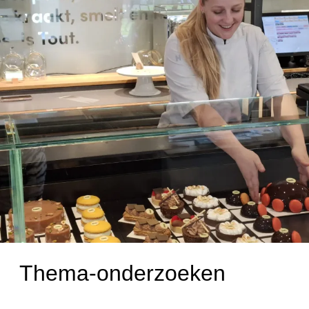
Thema-onderzoeken