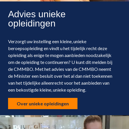
Advies unieke
opleidingen
Verzorgt uw instelling een kleine, unieke
beroepsopleiding en vindt u het tijdelijk recht deze
opleiding als enige te mogen aanbieden noodzakelijk
om de opleiding te continueren? U kunt dit melden bij
de CMMBO. Met het advies van de CMMBO neemt
de Minister een besluit over het al dan niet toekennen
van het tijdelijke alleenrecht voor het aanbieden van
een bekostigde kleine, unieke opleiding.
Over unieke opleidingen