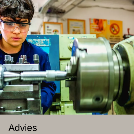
Advies