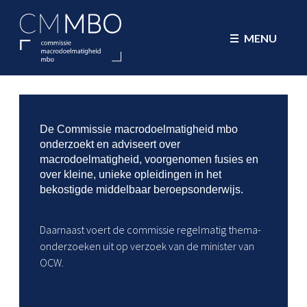
CMMBO Commissie Macrodoelmatig
MENU
De Commissie macrodoelmatigheid mbo
onderzoekt en adviseert over
macrodoelmatigheid, voorgenomen fusies en
over kleine, unieke opleidingen in het
bekostigde middelbaar beroepsonderwijs.
Daarnaast voert de commissie regelmatig thema-
onderzoeken uit op verzoek van de minister van
OCW.