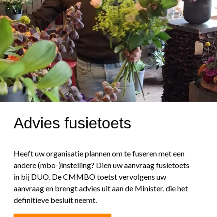
Advies fusietoets
Heeft uw organisatie plannen om te fuseren met een
andere (mbo-)instelling? Dien uw aanvraag fusietoets
in bij DUO. De CMMBO toetst vervolgens uw
aanvraag en brengt advies uit aan de Minister, die het
definitieve besluit neemt.