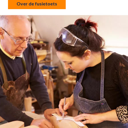
Over de fusietoets