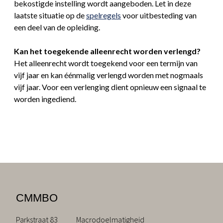
bekostigde instelling wordt aangeboden. Let in deze
laatste situatie op de
spelregels
voor uitbesteding van
een deel van de opleiding.
Kan het toegekende alleenrecht worden verlengd?
Het alleenrecht wordt toegekend voor een termijn van
vijf jaar en kan éénmalig verlengd worden met nogmaals
vijf jaar. Voor een verlenging dient opnieuw een signaal te
worden ingediend.
CMMBO
Parkstraat 83
Macrodoelmatigheid