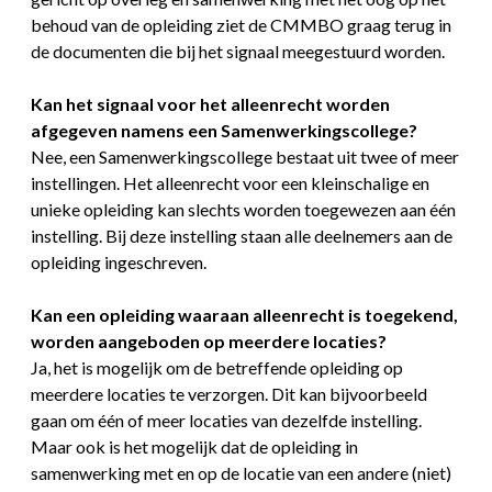
behoud van de opleiding ziet de CMMBO graag terug in
de documenten die bij het signaal meegestuurd worden.
Kan het signaal voor het alleenrecht worden
afgegeven namens een Samenwerkingscollege?
Nee, een Samenwerkingscollege bestaat uit twee of meer
instellingen. Het alleenrecht voor een kleinschalige en
unieke opleiding kan slechts worden toegewezen aan één
instelling. Bij deze instelling staan alle deelnemers aan de
opleiding ingeschreven.
Kan een opleiding waaraan alleenrecht is toegekend,
worden aangeboden op meerdere locaties?
Ja, het is mogelijk om de betreffende opleiding op
meerdere locaties te verzorgen. Dit kan bijvoorbeeld
gaan om één of meer locaties van dezelfde instelling.
Maar ook is het mogelijk dat de opleiding in
samenwerking met en op de locatie van een andere (niet)