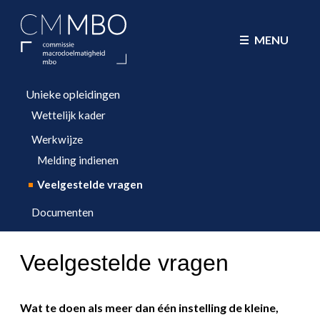
CMMBO Commissie Macrodoelmatig
MENU
Unieke opleidingen
Wettelijk kader
Werkwijze
Melding indienen
Veelgestelde vragen
Documenten
Veelgestelde vragen
Wat te doen als meer dan één instelling de kleine,